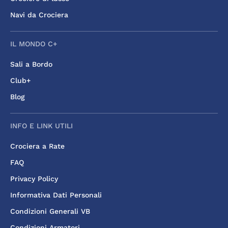
Navi da Crociera
IL MONDO C+
Sali a Bordo
Club+
Blog
INFO E LINK UTILI
Crociera a Rate
FAQ
Privacy Policy
Informativa Dati Personali
Condizioni Generali VB
Condizioni Armatori