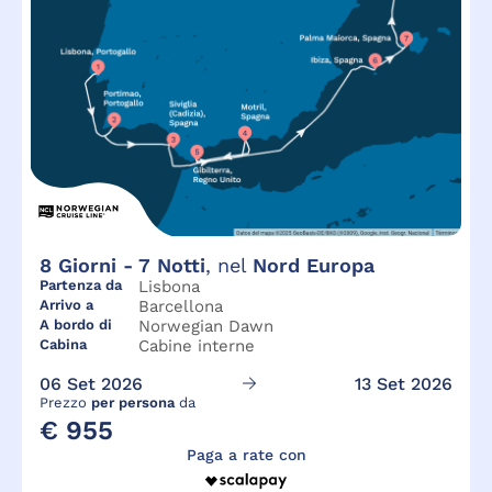
8
Giorni -
7
Notti
, nel
Nord Europa
Partenza da
Lisbona
Arrivo a
Barcellona
A bordo di
Norwegian Dawn
Cabina
Cabine interne
06 Set 2026
13 Set 2026
Prezzo
per persona
da
€ 955
Paga a rate con