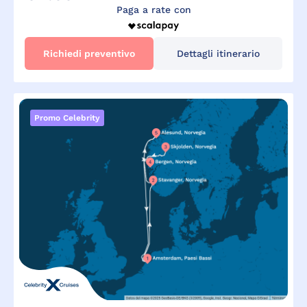
Paga a rate con
Richiedi preventivo
Dettagli itinerario
Promo Celebrity