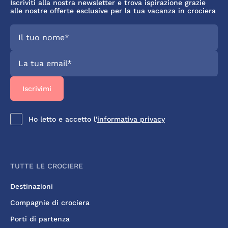
Iscriviti alla nostra newsletter e trova ispirazione grazie
alle nostre offerte esclusive per la tua vacanza in crociera
Ho letto e accetto l'
informativa privacy
TUTTE LE CROCIERE
Destinazioni
Compagnie di crociera
Porti di partenza