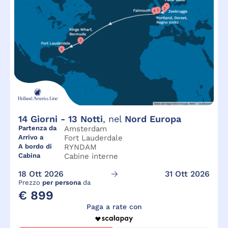
14
Giorni -
13
Notti
, nel
Nord Europa
Partenza da
Amsterdam
Arrivo a
Fort Lauderdale
A bordo di
RYNDAM
Cabina
Cabine interne
18 Ott 2026
31 Ott 2026
Prezzo
per persona
da
€ 899
Paga a rate con